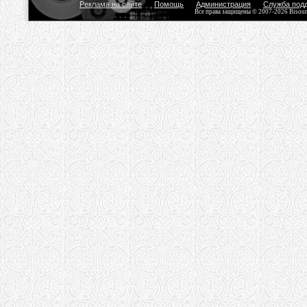
Реклама на сайте
Помощь
Администрация
Служба под
Все права защищены © 2007-2026 Bisou