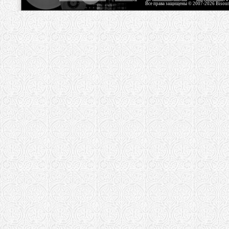
Все права защищены © 2007-2026 Bisou