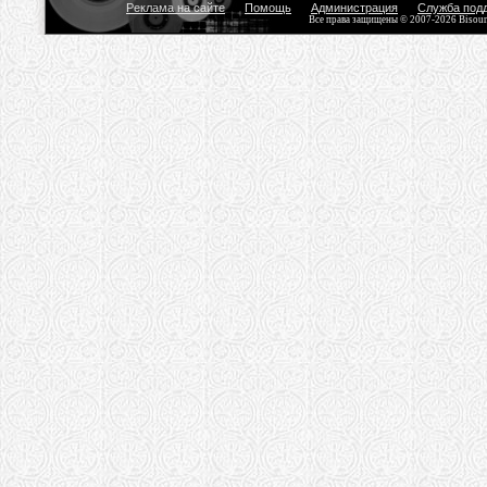
Реклама на сайте
Помощь
Администрация
Служба под
Все права защищены © 2007-2026 Bisou