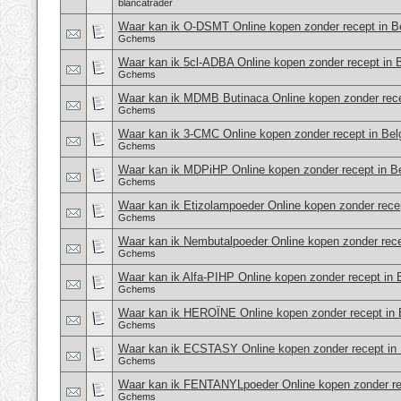
blancatrader
Waar kan ik O-DSMT Online kopen zonder recept in Be
Gchems
Waar kan ik 5cl-ADBA Online kopen zonder recept in 
Gchems
Waar kan ik MDMB Butinaca Online kopen zonder rece
Gchems
Waar kan ik 3-CMC Online kopen zonder recept in Bel
Gchems
Waar kan ik MDPiHP Online kopen zonder recept in Be
Gchems
Waar kan ik Etizolampoeder Online kopen zonder recep
Gchems
Waar kan ik Nembutalpoeder Online kopen zonder rece
Gchems
Waar kan ik Alfa-PIHP Online kopen zonder recept in 
Gchems
Waar kan ik HEROÏNE Online kopen zonder recept in 
Gchems
Waar kan ik ECSTASY Online kopen zonder recept in 
Gchems
Waar kan ik FENTANYLpoeder Online kopen zonder rec
Gchems