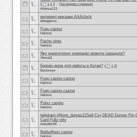
(
1
2
3
...
Последняя страница
)
Khansa123
интернет-магазин AAAclock
bbloggerov
Fugu casino
hakisoc
Pacho slots
hakisoc
Яку енергетичну компанію можете порадити?
ЛаскаQ
Бизнес-виза для работы в Китае?
(
1
2
)
Beckenye
Fugu casino casino
hakisoc
Fugu casino casino
hakisoc
Pulsz casino
hakisoc
telegram:@king_dumps12Sell Cvv,DEAD Dumps Pin,C
Card,Fullz info
hotseller68
Betbuffoon casino
hakisoc