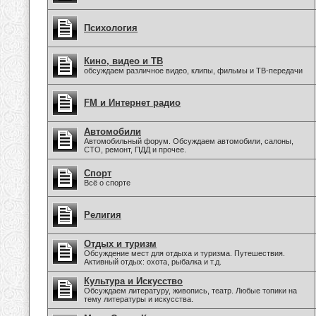
Психология
Кино, видео и ТВ
обсуждаем различное видео, клипы, фильмы и ТВ-передачи
FM и Интернет радио
Автомобили
Автомобильный форум. Обсуждаем автомобили, салоны,
СТО, ремонт, ПДД и прочее.
Спорт
Всё о спорте
Религия
Отдых и туризм
Обсуждение мест для отдыха и туризма. Путешествия.
Активный отдых: охота, рыбалка и т.д.
Культура и Искусство
Обсуждаем литературу, живопись, театр. Любые топики на
тему литературы и искусства.