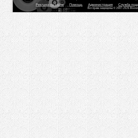
Реклама на сайте
Помощь
Администрация
Служба под
Все права защищены © 2007-2026 Bisou