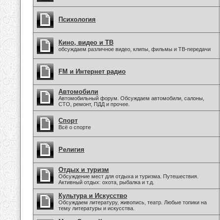
Психология
Кино, видео и ТВ
обсуждаем различное видео, клипы, фильмы и ТВ-передачи
FM и Интернет радио
Автомобили
Автомобильный форум. Обсуждаем автомобили, салоны,
СТО, ремонт, ПДД и прочее.
Спорт
Всё о спорте
Религия
Отдых и туризм
Обсуждение мест для отдыха и туризма. Путешествия.
Активный отдых: охота, рыбалка и т.д.
Культура и Искусство
Обсуждаем литературу, живопись, театр. Любые топики на
тему литературы и искусства.