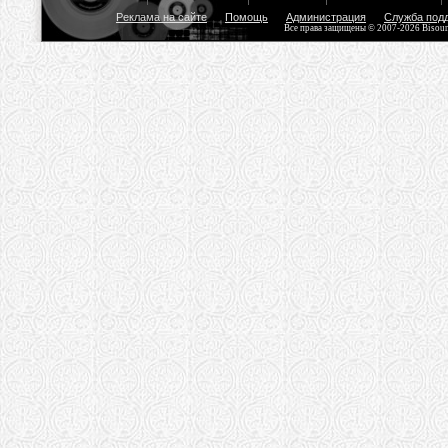
Реклама на сайте
Помощь
Администрация
Служба под
Все права защищены © 2007-2026 Bisou