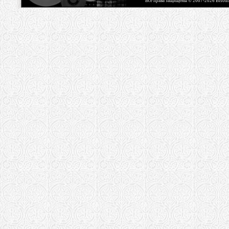
Все права защищены © 2007-2026 Bisou