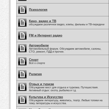
Психология
Кино, видео и ТВ
обсуждаем различное видео, клипы, фильмы и ТВ-передачи
FM и Интернет радио
Автомобили
Автомобильный форум. Обсуждаем автомобили, салоны,
СТО, ремонт, ПДД и прочее.
Спорт
Всё о спорте
Религия
Отдых и туризм
Обсуждение мест для отдыха и туризма. Путешествия.
Активный отдых: охота, рыбалка и т.д.
Культура и Искусство
Обсуждаем литературу, живопись, театр. Любые топики на
тему литературы и искусства.