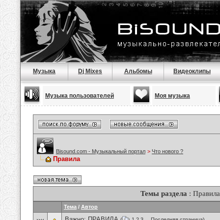
Музыка
Dj Mixes
Альбомы
Видеоклипы
Музыка пользователей
Моя музыка
Bisound.com - Музыкальный портал
>
Что нового ?
Правила
Темы раздела
: Правила
Тема
/
Автор
Важно:
ПРАВИЛА
(
1
2
3
...
Последняя страница
)