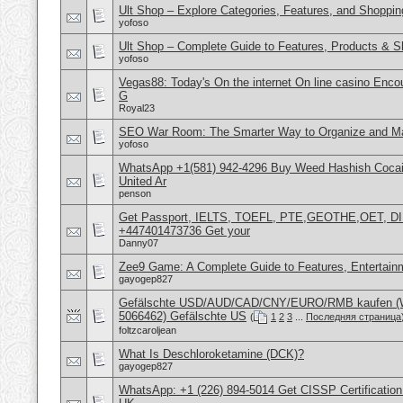
Ult Shop – Explore Categories, Features, and Shoppin
yofoso
Ult Shop – Complete Guide to Features, Products & 
yofoso
Vegas88: Today's On the internet On line casino Encou
G
Royal23
SEO War Room: The Smarter Way to Organize and M
yofoso
WhatsApp +1(581) 942-4296 Buy Weed Hashish Cocai
United Ar
penson
Get Passport, IELTS, TOEFL, PTE,GEOTHE,OET, D
+447401473736 Get your
Danny07
Zee9 Game: A Complete Guide to Features, Entertain
gayogep827
Gefälschte USD/AUD/CAD/CNY/EURO/RMB kaufen (W
5066462) Gefälschte US
(
1
2
3
...
Последняя страница
foltzcaroljean
What Is Deschloroketamine (DCK)?
gayogep827
WhatsApp: +1 (226) 894-5014​ Get CISSP Certification