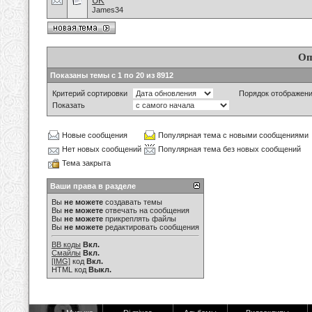
UK
James34
Оп
Показаны темы с 1 по 20 из 8912
Критерий сортировки
Порядок отображен
Показать
Новые сообщения
Популярная тема с новыми сообщениями
Нет новых сообщений
Популярная тема без новых сообщений
Тема закрыта
Ваши права в разделе
Вы
не можете
создавать темы
Вы
не можете
отвечать на сообщения
Вы
не можете
прикреплять файлы
Вы
не можете
редактировать сообщения
BB коды
Вкл.
Смайлы
Вкл.
[IMG]
код
Вкл.
HTML код
Выкл.