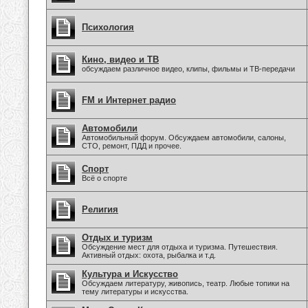
Психология
Кино, видео и ТВ
обсуждаем различное видео, клипы, фильмы и ТВ-передачи
FM и Интернет радио
Автомобили
Автомобильный форум. Обсуждаем автомобили, салоны,
СТО, ремонт, ПДД и прочее.
Спорт
Всё о спорте
Религия
Отдых и туризм
Обсуждение мест для отдыха и туризма. Путешествия.
Активный отдых: охота, рыбалка и т.д.
Культура и Искусство
Обсуждаем литературу, живопись, театр. Любые топики на
тему литературы и искусства.