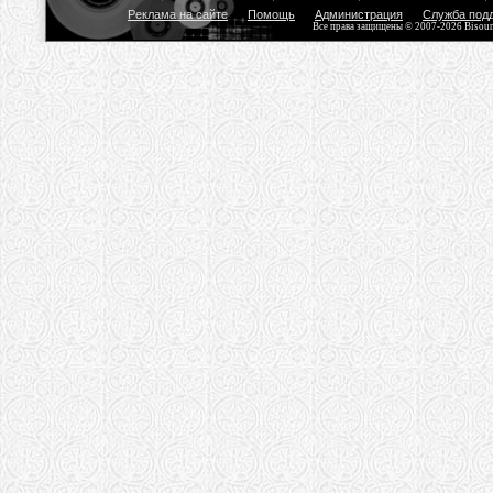
Реклама на сайте
Помощь
Администрация
Служба под
Все права защищены © 2007-2026 Bisou