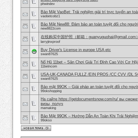
phwindev
Bảo Mật VaoBet: Trải nghiệm giải trí trực tuyến an toà
vaobetcobz1
Bảo Mật New88: Đảm bảo an toàn tuyệt đối cho người
new8822com
在线购买中国护照（邮箱：guanyuguohai@gmail.
larryjinxproof
Buy Driver's License in europe USA etc
swan87625
Nổ Hũ 11bet – Sân Chơi Giải Trí Đỉnh Cao Với Cơ H
11betncom
USA-UK-CANADA FULLZ /EIN PROS /CC CVV /DL S
swan87625
Bảo mật 99OK – Giải pháp an toàn tuyệt đối cho ngườ
99okshopping
На сайте https://getdocumentsnow.com/ru/ вы сможе
визы, получ
mamaking
Bảo Mật 99OK – Hướng Dẫn An Toàn Khi Trải Nghiệ
99okso