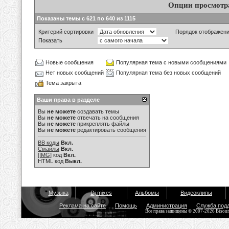
Опции просмотр
Показаны темы с 621 по 640 из 1115
Критерий сортировки
Порядок отображен
Показать
Новые сообщения
Популярная тема с новыми сообщениями
Нет новых сообщений
Популярная тема без новых сообщений
Тема закрыта
Ваши права в разделе
Вы
не можете
создавать темы
Вы
не можете
отвечать на сообщения
Вы
не можете
прикреплять файлы
Вы
не можете
редактировать сообщения
BB коды
Вкл.
Смайлы
Вкл.
[IMG]
код
Вкл.
HTML код
Выкл.
Музыка
Dj mixes
Альбомы
Видеоклипы
Реклама на сайте
Помощь
Администрация
Служба под
Все права защищены © 2007-2026 Bisou