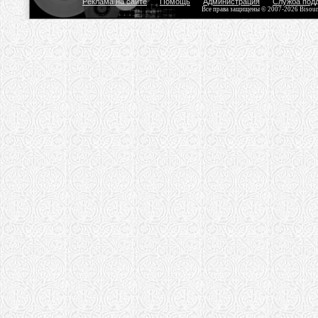
Реклама на сайте
Помощь
Администрация
Служба под
Все права защищены © 2007-2026 Bisou