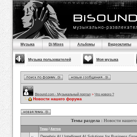
Музыка
Dj Mixes
Альбомы
Видеоклипы
Музыка пользователей
Моя музыка
Bisound.com - Музыкальный портал
>
Что нового ?
Новости нашего форума
Темы раздела
: Новости нашег
Тема
/
Автор
Denebrix AI | Intelligent AI Solutions for Business Gro