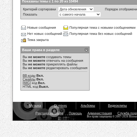
Показаны темы с 1 по 20 из 10494
Критерий сортировки
Порядок отображен
Показать
Новые сообщения
Популярная тема с новыми сообщениями
Нет новых сообщений
Популярная тема без новых сообщений
Тема закрыта
Ваши права в разделе
Вы
не можете
создавать темы
Вы
не можете
отвечать на сообщения
Вы
не можете
прикреплять файлы
Вы
не можете
редактировать сообщения
BB коды
Вкл.
Смайлы
Вкл.
[IMG]
код
Вкл.
HTML код
Выкл.
Музыка
Dj mixes
Альбомы
Видеоклипы
Реклама на сайте
Помощь
Администрация
Служба под
Все права защищены © 2007-2026 Bisou