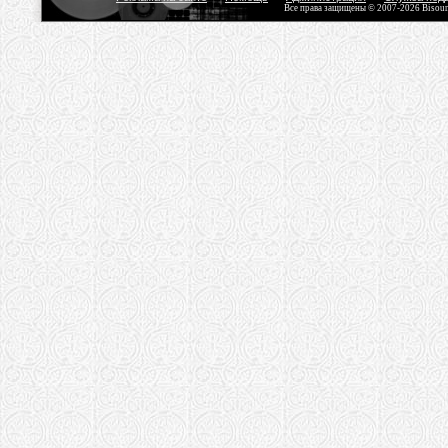
Все права защищены © 2007-2026 Bisou