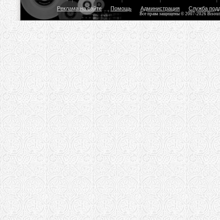
Реклама на сайте
Помощь
Администрация
Служба под
Все права защищены © 2007-2026 Bisou