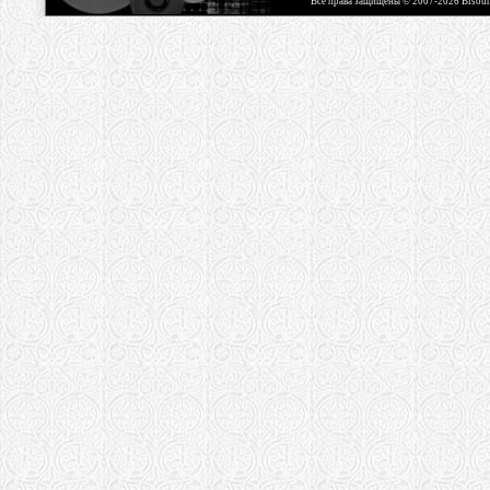
Все права защищены © 2007-2026 Bisou