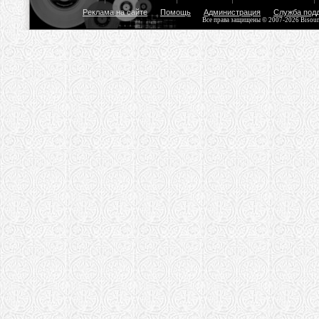
Реклама на сайте
Помощь
Администрация
Служба под
Все права защищены © 2007-2026 Bisou