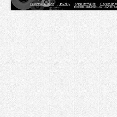
Реклама на сайте
Помощь
Администрация
Служба под
Все права защищены © 2007-2026 Bisou