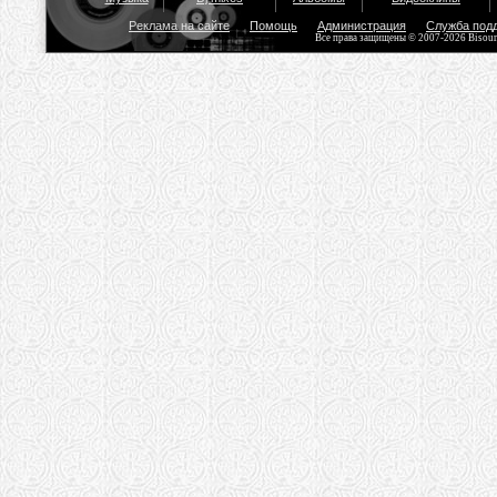
Реклама на сайте
Помощь
Администрация
Служба под
Все права защищены © 2007-2026 Bisou