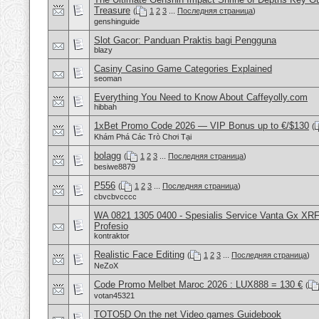
Treasure
(
1
2
3
...
Последняя страница
)
genshinguide
Slot Gacor: Panduan Praktis bagi Pengguna
blazy
Casiny Casino Game Categories Explained
seoman
Everything You Need to Know About Caffeyolly.com
hibbah
1xBet Promo Code 2026 — VIP Bonus up to €/$130
(
Khám Phá Các Trò Chơi Tại
bolagg
(
1
2
3
...
Последняя страница
)
besiwe8879
P556
(
1
2
3
...
Последняя страница
)
cbvcbvcccc
WA 0821 1305 0400 - Spesialis Service Vanta Gx XRF
Profesio
kontraktor
Realistic Face Editing
(
1
2
3
...
Последняя страница
)
NeZoX
Code Promo Melbet Maroc 2026 : LUX888 = 130 €
(
votan45321
TOTO5D On the net Video games Guidebook