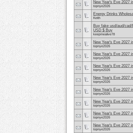
New Year's Eve 2027 i
topnye2026
Energy Drinks Wholesa
Keith
Buy fake usd/aud/cad
USD $ Buy
keepmealive78
New Year's Eve 2027 i
topnye2026
New Year's Eve 2027 i
topnye2026
New Year's Eve 2027 i
topnye2026
New Year's Eve 2027 in
topnye2026
New Year's Eve 2027 i
topnye2026
New Year's Eve 2027 i
topnye2026
New Year's Eve 2027 in
topnye2026
New Year's Eve 2027 i
topnye2026