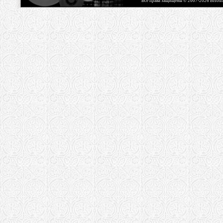
Все права защищены © 2007-2026 Bisou