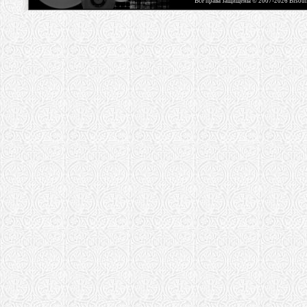
Все права защищены © 2007-2026 Bisou