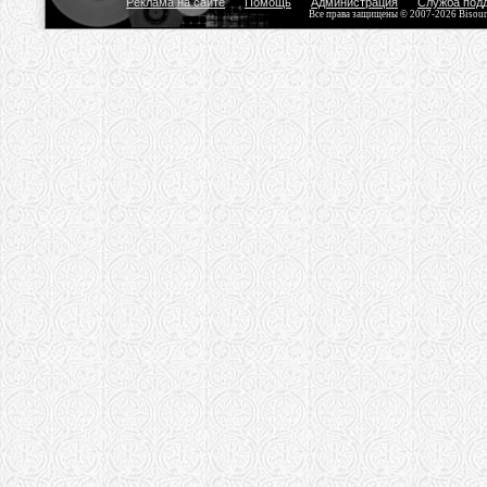
Реклама на сайте
Помощь
Администрация
Служба под
Все права защищены © 2007-2026 Bisou