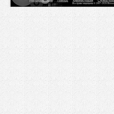
Реклама на сайте
Помощь
Администрация
Служба под
Все права защищены © 2007-2026 Bisou