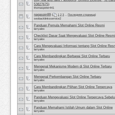
53827675)
thomaspeter441
nagaspin99
(
1
2
3
...
Последняя страница
)
seobacklinksservice2
Panduan Pemula Memahami Slot Online Resmi
larryalex
Checklist Dasar Saat Mengevaluasi Slot Online Resmi
larryalex
Cara Mengevaluasi Informasi tentang Slot Online Res
larryalex
Cara Membandingkan Berbagai Slot Online Terbaru
larryalex
Mengenal Mekanisme Modern di Slot Online Terbaru
larryalex
Mengenal Perkembangan Slot Online Terbaru
larryalex
Cara Membandingkan Pilihan Slot Online Terpercaya
larryalex
Panduan Mengevaluasi Slot Online Terpercaya Sebel
larryalex
Panduan Memahami Istilah Umum dalam Slot Online
larryalex