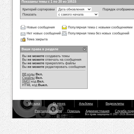
Показаны темы с 1 по 20 из 10515
Критерий сортировки
Порядок отображен
Показать
Новые сообщения
Популярная тема с новыми сообщениями
Нет новых сообщений
Популярная тема без новых сообщений
Тема закрыта
Ваши права в разделе
Вы
не можете
создавать темы
Вы
не можете
отвечать на сообщения
Вы
не можете
прикреплять файлы
Вы
не можете
редактировать сообщения
BB коды
Вкл.
Смайлы
Вкл.
[IMG]
код
Вкл.
HTML код
Выкл.
Музыка
Dj mixes
Альбомы
Видеоклипы
Реклама на сайте
Помощь
Администрация
Служба под
Все права защищены © 2007-2026 Bisou