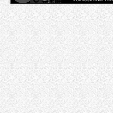
Все права защищены © 2007-2026 Bisou