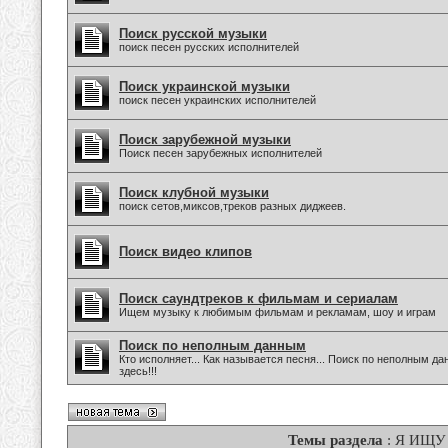
Поиск русской музыки
поиск песен русских исполнителей
Поиск украинской музыки
поиск песен украинских исполнителей
Поиск зарубежной музыки
Поиск песен зарубежных исполнителей
Поиск клубной музыки
поиск сетов,миксов,треков разных диджеев.
Поиск видео клипов
Поиск саундтреков к фильмам и сериалам
Ищем музыку к любимым фильмам и рекламам, шоу и играм
Поиск по неполным данным
Кто исполняет... Как называется песня... Поиск по неполным 
здесь!!!
Темы раздела
: Я ИЩУ