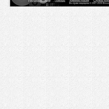
Реклама на сайте
Помощь
Администрация
Служба под
Все права защищены © 2007-2026 Bisou