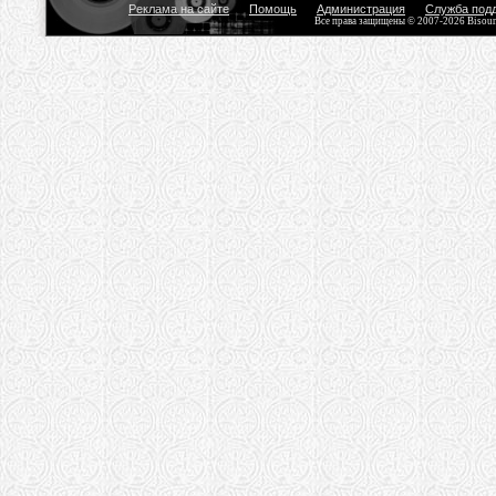
Реклама на сайте
Помощь
Администрация
Служба под
Все права защищены © 2007-2026 Bisou