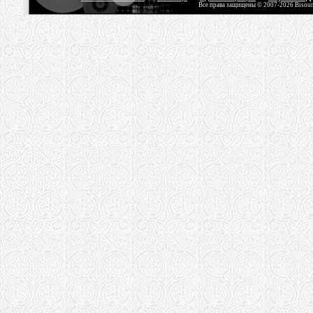
Все права защищены © 2007-2026 Bisou