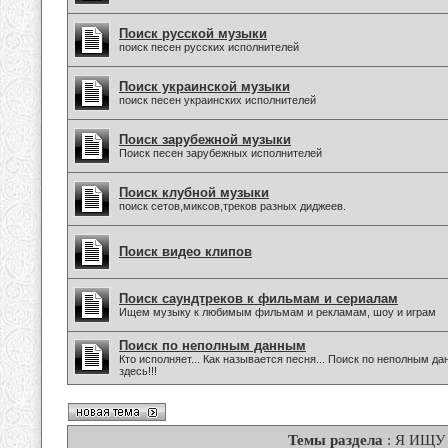
Поиск русской музыки
поиск песен русских исполнителей
Поиск украинской музыки
поиск песен украинских исполнителей
Поиск зарубежной музыки
Поиск песен зарубежных исполнителей
Поиск клубной музыки
поиск сетов,миксов,треков разных диджеев.
Поиск видео клипов
Поиск саундтреков к фильмам и сериалам
Ищем музыку к любимым фильмам и рекламам, шоу и играм
Поиск по неполным данным
Кто исполняет... Как называется песня... Поиск по неполным 
здесь!!!
Темы раздела
: Я ИЩУ