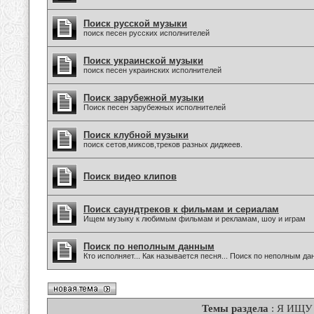
Поиск русской музыки
поиск песен русских исполнителей
Поиск украинской музыки
поиск песен украинских исполнителей
Поиск зарубежной музыки
Поиск песен зарубежных исполнителей
Поиск клубной музыки
поиск сетов,миксов,треков разных диджеев.
Поиск видео клипов
Поиск саундтреков к фильмам и сериалам
Ищем музыку к любимым фильмам и рекламам, шоу и играм
Поиск по неполным данным
Кто исполняет... Как называется песня... Поиск по неполным д
Темы раздела
: Я ИЩУ