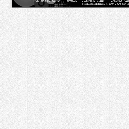
Реклама на сайте
Помощь
Администрация
Служба под
Все права защищены © 2007-2026 Bisou