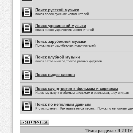
Поиск русской музыки
поиск песен русских исполнителей
Поиск украинской музыки
поиск песен украинских исполнителей
Поиск зарубежной музыки
Поиск песен зарубежных исполнителей
Поиск клубной музыки
поиск сетов,миксов,треков разных диджеев.
Поиск видео клипов
Поиск саундтреков к фильмам и сериалам
Ищем музыку к любимым фильмам и рекламам, шоу и играм
Поиск по неполным данным
Кто исполняет... Как называется песня... Поиск по неполным д
Темы раздела
: Я ИЩУ