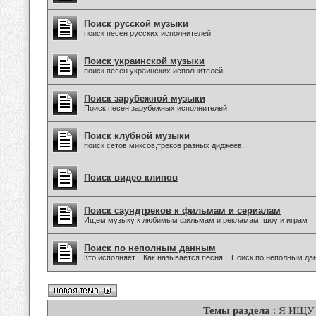
Поиск русской музыки
поиск песен русских исполнителей
Поиск украинской музыки
поиск песен украинских исполнителей
Поиск зарубежной музыки
Поиск песен зарубежных исполнителей
Поиск клубной музыки
поиск сетов,миксов,треков разных диджеев.
Поиск видео клипов
Поиск саундтреков к фильмам и сериалам
Ищем музыку к любимым фильмам и рекламам, шоу и играм
Поиск по неполным данным
Кто исполняет... Как называется песня... Поиск по неполным д
Темы раздела
: Я ИЩУ