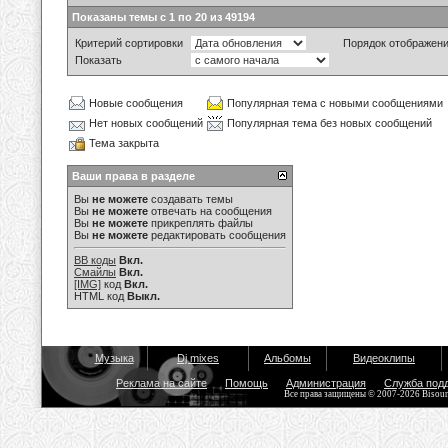
Показаны темы с 1 по 20 из 49194
Критерий сортировки
Порядок отображен
Показать
Новые сообщения
Популярная тема с новыми сообщениями
Нет новых сообщений
Популярная тема без новых сообщений
Тема закрыта
Ваши права в разделе
Вы
не можете
создавать темы
Вы
не можете
отвечать на сообщения
Вы
не можете
прикреплять файлы
Вы
не можете
редактировать сообщения
BB коды
Вкл.
Смайлы
Вкл.
[IMG]
код
Вкл.
HTML код
Выкл.
Музыка
Dj mixes
Альбомы
Видеоклипы
Реклама на сайте
Помощь
Администрация
Служба под
Все права защищены © 2007-2026 Bisou