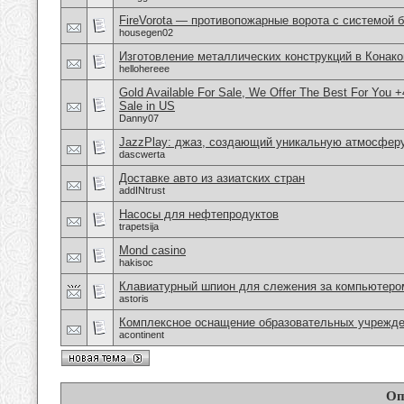
FireVorota — противопожарные ворота с системой 
housegen02
Изготовление металлических конструкций в Конако
hellohereee
Gold Available For Sale, We Offer The Best For You 
Sale in US
Danny07
JazzPlay: джаз, создающий уникальную атмосфер
dascwerta
Доставке авто из азиатских стран
addINtrust
Насосы для нефтепродуктов
trapetsija
Mond casino
hakisoc
Клавиатурный шпион для слежения за компьютеро
astoris
Комплексное оснащение образовательных учрежд
acontinent
Оп