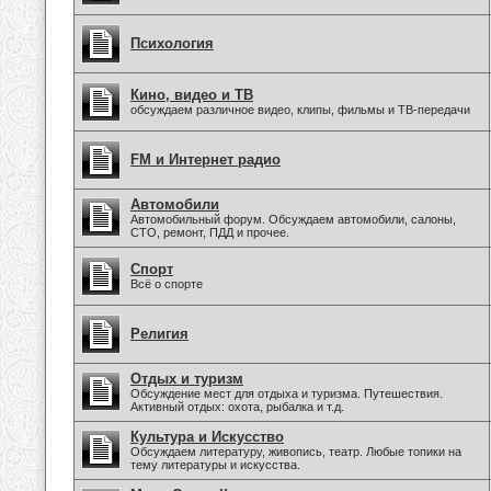
Психология
Кино, видео и ТВ
обсуждаем различное видео, клипы, фильмы и ТВ-передачи
FM и Интернет радио
Автомобили
Автомобильный форум. Обсуждаем автомобили, салоны,
СТО, ремонт, ПДД и прочее.
Спорт
Всё о спорте
Религия
Отдых и туризм
Обсуждение мест для отдыха и туризма. Путешествия.
Активный отдых: охота, рыбалка и т.д.
Культура и Искусство
Обсуждаем литературу, живопись, театр. Любые топики на
тему литературы и искусства.