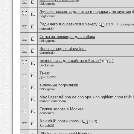
bbloggerov
Лучшие презенты для отца и подарки для мужчин
(
begtopmer
Ради чего я обратился к хакеру
(
1
2
3
...
Последняя
sonnick84
Сетка затеняющая для забора
bbloggerov
Bonuslar xoş bir əlavə kimi
veronikalot
Бизнес-виза для работы в Китае?
(
1
2
)
Beckenye
Тенис
Данте2222
вилочные погрузчики
bbloggerov
Máy Laser trẻ hóa da cho spa kinh nghiệm chọn thiết 
thanhtrucmedcom
Скупка золота в Москве
acontinent
Алюміній проти корозії
(
1
2
3
)
SeraphXS
Wholesale Household Products