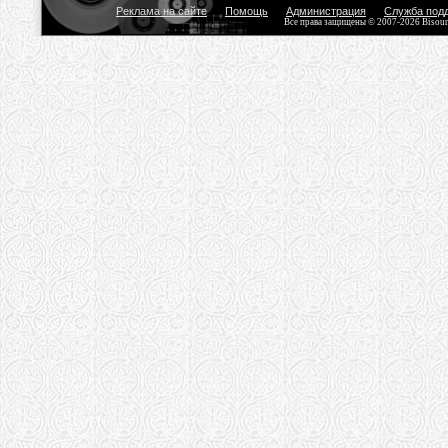
Реклама на сайте
Помощь
Администрация
Служба под
Все права защищены © 2007-2026 Bisou