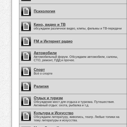
Психология
Кино, видео и ТВ
обсуждаем различное видео, клипы, фильмы и ТВ-передачи
FM и Интернет радио
Автомобили
Автомобильный форум. Обсуждаем автомобили, салоны,
СТО, ремонт, ПДД и прочее.
Спорт
Всё о спорте
Религия
Отдых и туризм
Обсуждение мест для отдыха и туризма. Путешествия.
Активный отдых: охота, рыбалка и т.д.
Культура и Искусство
Обсуждаем литературу, живопись, театр. Любые топики на
тему литературы и искусства.