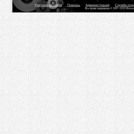
Реклама на сайте
Помощь
Администрация
Служба под
Все права защищены © 2007-2026 Bisou