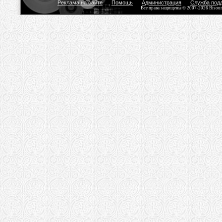
Реклама на сайте
Помощь
Администрация
Служба под
Все права защищены © 2007-2026 Bisou