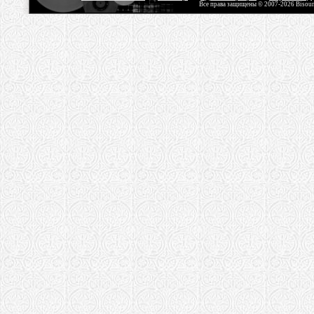
Все права защищены © 2007-2026 Bisou