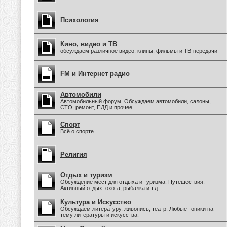
Психология
Кино, видео и ТВ
обсуждаем различное видео, клипы, фильмы и ТВ-передачи
FM и Интернет радио
Автомобили
Автомобильный форум. Обсуждаем автомобили, салоны,
СТО, ремонт, ПДД и прочее.
Спорт
Всё о спорте
Религия
Отдых и туризм
Обсуждение мест для отдыха и туризма. Путешествия.
Активный отдых: охота, рыбалка и т.д.
Культура и Искусство
Обсуждаем литературу, живопись, театр. Любые топики на
тему литературы и искусства.