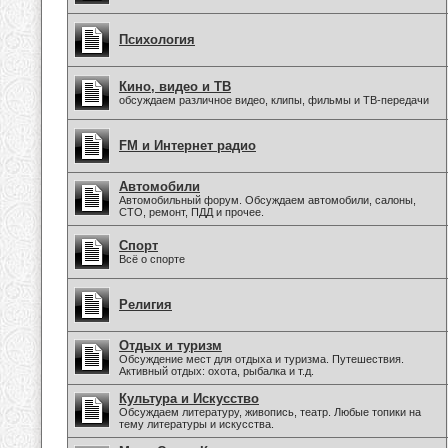
Психология
Кино, видео и ТВ
обсуждаем различное видео, клипы, фильмы и ТВ-передачи
FM и Интернет радио
Автомобили
Автомобильный форум. Обсуждаем автомобили, салоны,
СТО, ремонт, ПДД и прочее.
Спорт
Всё о спорте
Религия
Отдых и туризм
Обсуждение мест для отдыха и туризма. Путешествия.
Активный отдых: охота, рыбалка и т.д.
Культура и Искусство
Обсуждаем литературу, живопись, театр. Любые топики на
тему литературы и искусства.