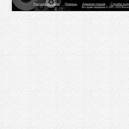
Реклама на сайте
Помощь
Администрация
Служба под
Все права защищены © 2007-2026 Bisou